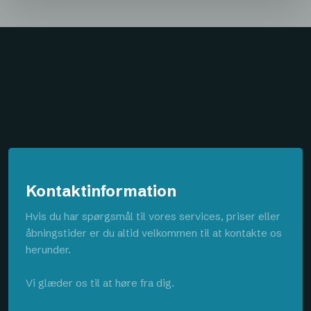
Kontaktinformation
Hvis du har spørgsmål til vores services, priser eller
åbningstider er du altid velkommen til at kontakte os
herunder.
Vi glæder os til at høre fra dig.