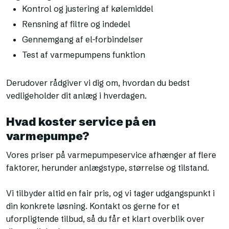
Kontrol og justering af kølemiddel
Rensning af filtre og indedel
Gennemgang af el-forbindelser
Test af varmepumpens funktion
Derudover rådgiver vi dig om, hvordan du bedst
vedligeholder dit anlæg i hverdagen.
Hvad koster service på en
varmepumpe?
Vores priser på varmepumpeservice afhænger af flere
faktorer, herunder anlægstype, størrelse og tilstand.
Vi tilbyder altid en fair pris, og vi tager udgangspunkt i
din konkrete løsning. Kontakt os gerne for et
uforpligtende tilbud, så du får et klart overblik over