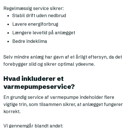
Regelmæssig service sikrer:
Stabil drift uden nedbrud
Lavere energiforbrug
Længere levetid på anlægget
Bedre indeklima
Selv mindre anlæg har gavn af et årligt eftersyn, da det
forebygger slid og sikrer optimal ydeevne.
Hvad inkluderer et
varmepumpeservice?
En grundig service af varmepumpe indeholder flere
vigtige trin, som tilsammen sikrer, at anlægget fungerer
korrekt.
Vi gennemgår blandt andet: