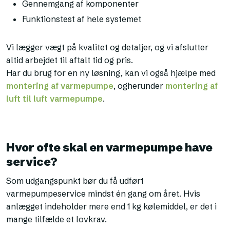
Gennemgang af komponenter
Funktionstest af hele systemet
Vi lægger vægt på kvalitet og detaljer, og vi afslutter
altid arbejdet til aftalt tid og pris.
Har du brug for en ny løsning, kan vi også hjælpe med
montering af varmepumpe
, ogherunder
montering af
luft til luft varmepumpe
.
Hvor ofte skal en varmepumpe have
service?
Som udgangspunkt bør du få udført
varmepumpeservice mindst én gang om året. Hvis
anlægget indeholder mere end 1 kg kølemiddel, er det i
mange tilfælde et lovkrav.