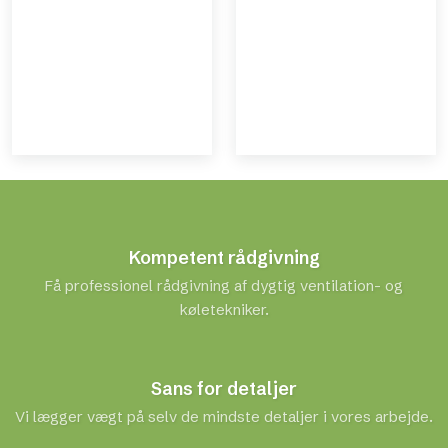
Kompetent rådgivning
Få professionel rådgivning af dygtig ventilation- og
køletekniker.
Sans for detaljer
Vi lægger vægt på selv de mindste detaljer i vores arbejde.