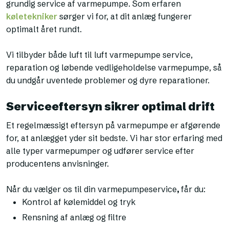
grundig service af varmepumpe. Som erfaren
køletekniker
sørger vi for, at dit anlæg fungerer
optimalt året rundt.
Vi tilbyder både luft til luft varmepumpe service,
reparation og løbende vedligeholdelse varmepumpe, så
du undgår uventede problemer og dyre reparationer.
Serviceeftersyn sikrer optimal drift
Et regelmæssigt eftersyn på varmepumpe er afgørende
for, at anlægget yder sit bedste. Vi har stor erfaring med
alle typer varmepumper og udfører service efter
producentens anvisninger.
Når du vælger os til din varmepumpeservice
,
får du:
Kontrol af kølemiddel og tryk
Rensning af anlæg og filtre