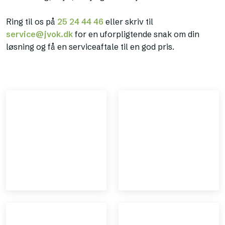
Ring til os på
25 24 44 46
eller skriv til
service@jvok.dk
for en uforpligtende snak om din
løsning og få en serviceaftale til en god pris.