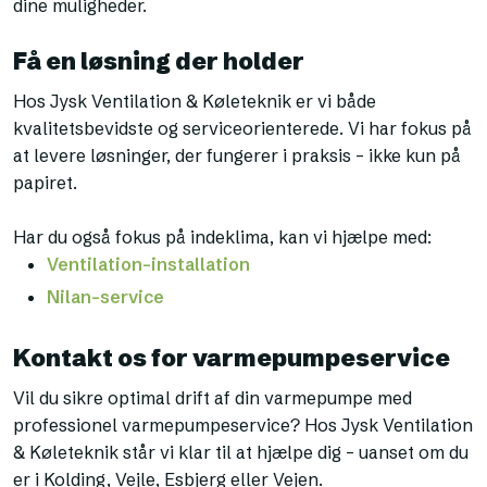
dine muligheder.
Få en løsning der holder
Hos Jysk Ventilation & Køleteknik er vi både
kvalitetsbevidste og serviceorienterede. Vi har fokus på
at levere løsninger, der fungerer i praksis – ikke kun på
papiret.
Har du også fokus på indeklima, kan vi hjælpe med:
Ventilation-installation
Nilan-service
Kontakt os for varmepumpeservice
Vil du sikre optimal drift af din varmepumpe med
professionel varmepumpeservice? Hos Jysk Ventilation
& Køleteknik står vi klar til at hjælpe dig – uanset om du
er i Kolding, Vejle, Esbjerg eller Vejen.