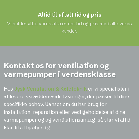
Altid til aftalt tid og pris
Vi holder altid vores aftaler om tid og pris med alle vores
kunder.
Kontakt os for ventilation og
varmepumper i verdensklasse
Hos
Jysk Ventilation & Køleteknik
er vi specialister i
at levere skræddersyede løsninger, der passer til dine
specifikke behov. Uanset om du har brug for
installation, reparation eller vedligeholdelse af dine
varmepumper og og ventilationsanlæg, så står vi altid
klar til at hjælpe dig.